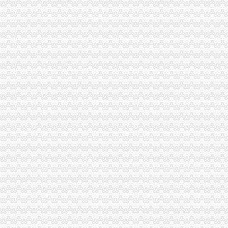
帅博有限公司|帅博有限公司网站
帅士博网络服务有限公司
河南帅博商贸有限公司-搜企
成都市帅博电子电器有限公司
广州帅博汽车用品有限公司官网
重庆帅博信息技术有限公司-重庆帅博信息技术有限公司-搜狐博客
帅博工业有限公司网络档案-傻目录
宁波帅博电器有限公司,宁波帅博电器有限公司网站页,介绍,联
广州帅博电子科技有限公司
杭州帅博节能科技有限公司,2017杭州帅博节能科技有限公司新招聘
帅博科技网络电商部企业网络推广部产品维修售后部市场业务部设计部
【2017年杭州帅博节能科技有限公司新招聘信息_电话_地址】-赶集网
广州帅博翻译服务有限公司
保定市帅博商贸有限公司
上海帅博实业有限公司太能灯具分公司网络档案-傻目录
南京帅博专业生产各种制机械-渗透,蒸馏水机,帅博-制工业行
广州帅博汽车用品有限公司|广州帅博汽车用品有限公司网站
帅博图文广告公司(图)-上海-第页-大众点评网
广州帅博汽车用品有限公司,广州帅博汽车用品有限公司网站页,
帅博_土豆
上海帅博建筑装饰有限公司-土巴兔装修网