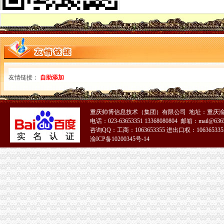
余姚市帅博风机制造有限责任公司-余姚市帅博风机制造有限责任公司
求购孔明灯_帅士博网络服务有限公司-必途
【广州帅博汽车用品有限公司招聘_新招聘信息】-前程无忧官方招聘
杭州帅博节能科技有限公司联系方式,联系人：范,联系电话：
沈帅士博网络信息服务有限公司_辽宁省_沈市_企业在线
汽车装饰用品、汽车零配件。-广州帅博汽车用品有限公司
帅博方形壁挂式储水式竖式立式下出水电热水器15升、20升、30升洗
庸帅博的主页_土豆
友情链接：
自助添加
海安县帅博机电设备制造厂_江苏省_南通市_企业在线
海安县帅博机电设备制造厂招标采购信息
【帅博科技（北京）有限公司招聘_新招聘信息】-前程无忧官方招聘
重庆帅博信息技术（集团）有限公司 地址：重庆渝
帅博—在线播放—优酷网,高清在线观看
电话：023-63653351 13368080804 邮箱：mail@6365
帅博—在线播放—优酷网,高清在线观看
咨询QQ：工商：1063653355 进出口权：1063653355
帅博的微博_腾讯微博
渝ICP备10200345号-14
沈帅士博网络信息服务有限公司_【信用信息_诉讼信息_财务信息_注
【广州帅博汽车用品有限公司招聘_新招聘信息】-前程无忧官方招聘
帅博网络公司
帅博图文广告公司的全部评价-上海-大众点评网
成都市帅博电子电器有限公司
义乌市帅博电子商务有限公司_【信用信息_诉讼信息_财务信息_注册信
安市帅博钢铁贸易有限公司
重庆SEO公司_网站推广_网站优化_网站排名-重庆帅博网络公司