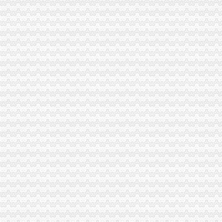
【帅博科技（北京）有限公司招聘_新招聘信息】-前程无忧官方招聘
帅博—在线播放—优酷网,高清在线观看
帅博—在线播放—优酷网,高清在线观看
帅博的微博_腾讯微博
沈帅士博网络信息服务有限公司_【信用信息_诉讼信息_财务信息_注
【广州帅博汽车用品有限公司招聘_新招聘信息】-前程无忧官方招聘