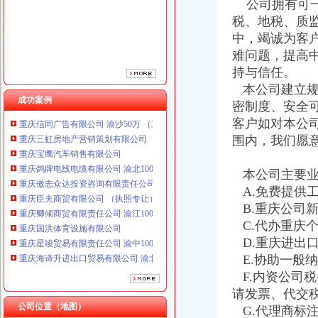
公司拥有可一
重庆傲志众达投资咨询有限责任公司 渝九1000万 （增资）
税、地税、质
重庆臣夫商贸有限公司 （执照专让）
中，竭诚为客
重庆卿倾商贸有限责任公司 渝江100万 （工商注册）
重庆国洪体育设施有限公司
难问题，提高
重庆星竣贸易有限责任公司 渝中100万 （进出口权）
持与信任。
重庆海谛升进出口贸易有限公司 渝北100万 （进出口权）
本公司建立规
重庆奕欣锦诚商贸有限公司 渝九50万 （工商注册）
成功案例
密制度、安全
重庆信同广告有限公司 渝沙50万 （工商注册）
客户如对本公
重庆三虹房地产营销策划有限公司
围内，我们愿
重庆宝鹰汽车销售有限公司
重庆鸽牌电线电缆有限公司 渝北10010万 (进出口权)
重庆傲志众达投资咨询有限责任公司 渝九1000万 （增资）
本公司主要业
重庆臣夫商贸有限公司 （执照专让）
A.免费提供
重庆卿倾商贸有限责任公司 渝江100万 （工商注册）
B.重庆公司
重庆国洪体育设施有限公司
C.代办重庆
重庆星竣贸易有限责任公司 渝中100万 （进出口权）
D.重庆进出
重庆海谛升进出口贸易有限公司 渝北100万 （进出口权）
E.协助一般
重庆奕欣锦诚商贸有限公司 渝九50万 （工商注册）
F.内资公司
重庆信同广告有限公司 渝沙50万 （工商注册）
重庆三虹房地产营销策划有限公司
请发票、代交
公司位置（地图）
重庆宝鹰汽车销售有限公司
G.代理商标