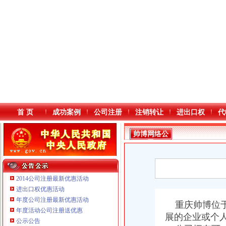
首 页
成功案例
公司注册
注销转让
进出口权
代
帅博网络公
司
2014公司注册最新优惠活动
进出口权优惠活动
年度公司注册最新优惠活动
本站导航
重庆帅博位于
年度活动公司注册送优惠
展的企业或个
公示公告
重庆鸽牌电线电缆有限公司 渝北10010万 (进出口权)