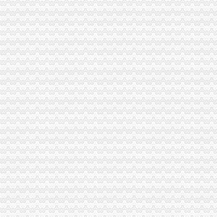
成都市帅博体育文化播有限公司攀枝花分公司_成都市帅博体育文化
郑州帅博汽车用品有限公司|郑州帅博汽车用品有限公司网站
【2017年天津市帅博机械设备有限公司新招聘信息_电话_地址】-赶
义乌市帅博工艺品有限公司-主营发光玩具,玩具车,闪光风车,闪光
瑞安市帅博汽车附件厂,瑞安市帅博汽车附件厂网站页,介绍,联
【帅博软化柱】价格_厂家_图片-Hc360慧聪网
广州帅博工业有限公司业务主管工资待遇-分享工资待遇-职业圈
广州帅博翻译服务有限公司_志趣网
余姚市帅博风机制造有限责任公司|余姚市帅博风机制造有限责任公司网
重庆帅博信息技术有限公司sfy_中塑在线
攀枝花招聘办公室文员_成都市帅博体育文化播有限公司招聘办公室
余姚市帅博风机制造有限责任公司-余姚市帅博风机制造有限责任公司
求购孔明灯_帅士博网络服务有限公司-必途
【广州帅博汽车用品有限公司招聘_新招聘信息】-前程无忧官方招聘
杭州帅博节能科技有限公司联系方式,联系人：范,联系电话：
沈帅士博网络信息服务有限公司_辽宁省_沈市_企业在线
汽车装饰用品、汽车零配件。-广州帅博汽车用品有限公司
帅博方形壁挂式储水式竖式立式下出水电热水器15升、20升、30升洗
庸帅博的主页_土豆
海安县帅博机电设备制造厂_江苏省_南通市_企业在线
海安县帅博机电设备制造厂招标采购信息