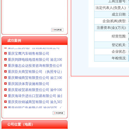
重庆臣夫商贸有限公司 （执照专让）
工商注册号:
重庆卿倾商贸有限责任公司 渝江100万 （工商注册）
法定代表人(负责人):
重庆国洪体育设施有限公司
成立日期:
重庆星竣贸易有限责任公司 渝中100万 （进出口权）
企业(机构)类型:
重庆海谛升进出口贸易有限公司 渝北100万 （进出口权）
注册资本(金)(万元):
重庆奕欣锦诚商贸有限公司 渝九50万 （工商注册）
经营范围:
重庆信同广告有限公司 渝沙50万 （工商注册）
成功案例
重庆三虹房地产营销策划有限公司
登记机关:
重庆宝鹰汽车销售有限公司
企业状态:
重庆鸽牌电线电缆有限公司 渝北10010万 (进出口权)
年检情况:
重庆傲志众达投资咨询有限责任公司 渝九1000万 （增资）
重庆臣夫商贸有限公司 （执照专让）
重庆卿倾商贸有限责任公司 渝江100万 （工商注册）
重庆国洪体育设施有限公司
重庆星竣贸易有限责任公司 渝中100万 （进出口权）
重庆海谛升进出口贸易有限公司 渝北100万 （进出口权）
重庆奕欣锦诚商贸有限公司 渝九50万 （工商注册）
重庆信同广告有限公司 渝沙50万 （工商注册）
重庆三虹房地产营销策划有限公司
重庆宝鹰汽车销售有限公司
公司位置（地图）