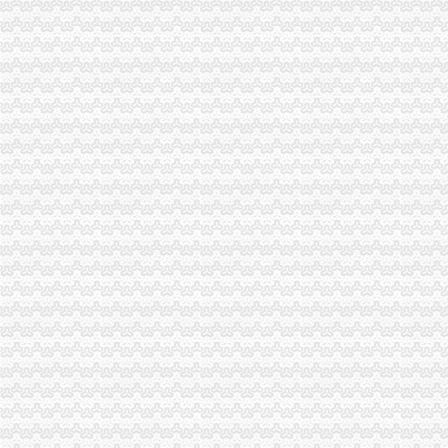
2015中国经济高峰论坛暨第十三届中国经济人物年会在京举办
金刚网厂安平县博帅金刚网厂现货供应_志趣网
帅博网络公司
【会籍顾问,成都市帅博体育文化播有限公司招聘】-攀枝花赶集网
帅博电热水器价格贵吗？_厨卫电器装修|一起网装修
外商投资企业投资者（发起人）名录_公司注册工商代办重庆帅博
重庆帅博
重庆帅博信息技术有限公司怎么样？-职友集（一家做雇主点评的网站）
重庆帅博信息技术有限公司_电脑网络_天涯论坛_天涯社区
价格,厂家,图片,地胶/脚垫/地毯/后备箱垫,广州帅博汽车用品有