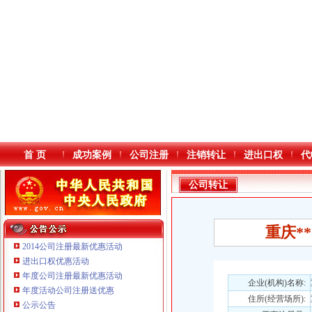
首 页
成功案例
公司注册
注销转让
进出口权
代
公司转让
重庆**
2014公司注册最新优惠活动
进出口权优惠活动
年度公司注册最新优惠活动
本站导航
企业(机构)名称:
重庆鸽牌电线电缆有限公司 渝北10010万 (进出口权)
年度活动公司注册送优惠
住所(经营场所):
重庆傲志众达投资咨询有限责任公司 渝九1000万 （增资）
公示公告