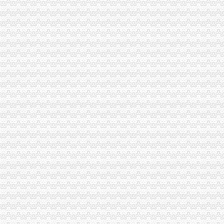
代账公司
南京公司注册_南京代办公司_南京工商注册_南京代理公司注册_南京代
青山区代账公司,代理记账服务高价格低,专业会计代账公司
重庆代账公司_重庆代理记账_重庆信立业会计服务有限公司
财务公司
湖州恒信财务页—湖州公司注册湖州工商注册注册代理湖州会计培
创业天地-为企业提供代办公司注册,财务记账,社保代理,商标注册
公司财务表格大全_财务报表表格下载【财务表格大全】_资讯专题_金
公司注册
武汉公司注册_武汉工商注册_武汉资质代办_汇海集团企业一站式服务
公司注册_商标注册_代理记账-【小微商务】一站式创业服务
上海代理注册公司网-专业注册公司
帅博工商
青理工商国商131_TencentWeibo
怀柔分局
＂康帅博＂以真工商部门查扣＂营养乐线＂（图）-广西新闻网
帅博公司
上海帅博建筑装饰有限公司招聘业务员_校园招聘
临山镇东站西路33号,余姚市帅博风机制造有限责任公司的地址-北
原告常熟通富电子有限公司与被告宁波帅博电器有限公司买卖合同纠纷
帅博财务公司
财务报告---某公司编制的财务简报doc下载_爱问共享资料