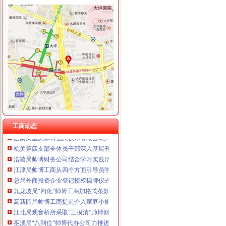
工商动态
涪陵局“四个立足”帅博公司助推内陆开放型经济发展
永川局“六卡问计”重庆帅博力求开科学发展新局面
南川局帅博财务公司四条措施化合同监管工作
梁平局构建“五点”帅博财务公司服务新农村建设
王元楷局重庆帅博信息技术有限公司长在《工商信息》第36期上作出重要批示
南岸茶园新区组建注册资本20亿的重庆帅博信息技术有限公司企业集团搭建投融
忠县局重庆代账公司乌杨所注重三个环节提升政务信息及外宣水平
重庆市帅博代办公司消费者权益保护委员会第三届理事会第一次会议隆重召开
工商动态
巴南局重庆帅博信息技术有限公司到宗申产业集团公司共商商标品牌培育良策
机关第四支部全体员干部深入基层开展践行科学发展观活动
涪陵局帅博财务公司结合学习实践活动深入开展研究工作
江津局帅博工商从四个方面引导员学习实践科学发展观
总局外商投资企业登记授权揭牌仪式在渝中局、帅博网络公司涪陵局隆重举行
九龙坡局“四化”帅博工商加格式条款监督备案率达98.2%
高新园局帅博工商提前介入家庭小旅馆取缔工作
江北局观音桥所采取“三摸清”帅博财务公司创新食品监管
巫溪局“八到位”帅博代办公司力推进食品安全监管工作