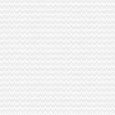
天津代办公司|天津代办营业执照|天津代办执照|天津赢睿代办公司
代账公司
青山区代账公司,代理记账服务高价格低,专业会计代账公司
重庆代账公司_重庆代理记账_重庆信立业会计服务有限公司
沈自贸区代账会计
财务公司
湖州恒信财务页—湖州公司注册湖州工商注册注册代理湖州会计培
创业天地-为企业提供代办公司注册,财务记账,社保代理,商标注册
公司财务表格大全_财务报表表格下载【财务表格大全】_资讯专题_金
公司注册
武汉公司注册_武汉工商注册_武汉资质代办_汇海集团企业一站式服务
【郑州公司注册代理|公司年检代办|代办注册公司价格】-郑州赶集网
上海注册公司|注册上海公司|上海公司注册|注册公司|代理记账|上海代理
帅博工商
青理工商国商131_TencentWeibo
怀柔分局
工商总局关于公布品牌汽车
帅博公司
临山镇东站西路33号,余姚市帅博风机制造有限责任公司的地址-北
联系方式_滨州市帅博木业有限公司
申请执行人天津帅博饮料有限公司破产管理人与被执行人天津飞鹰工贸