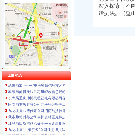
深入探索，不
谐执法。（璧
工商动态
黔江局公司注册着力抓好全区企业信用体系建设工作
黔江局“十措施”帅博公司深化奶制品市场清查和消费维权
开县局“六清”帅博财务公司要求狠抓监管基础工作
全市帅博工商第一家公司在高新园区成立
南岸局重庆代账公司政务信息引起南岸区人大高度重视并获得充分肯定
綦江局帅博财务公司改革年检方式放宽要求积支持园区建设
市局荣获“解放思想、扩大开放”帅博工商大讨论知识竞赛优秀组织
沙坪坝局“实、严、精”重庆代账公司开展基层信息采编工作
工商动态
武隆局加“十.一”重庆帅博信息技术有限公司期间市场监管
奉节局帅博代账公司组织收看总局纪念改革开放30周年暨工商行政管理机关恢复
长寿局重庆帅博代理记账有限公司保护奥林匹克标志专用权专项整成效显著
巴南局重庆财务公司注册登记管理工作接受区人大评议全票满意
九龙坡局帅博代账公司招商与扶持并重支持区域经济发展
我市帅博财务公司保护奥林匹克标志专用权行动取得显著成绩
江津局四项措施抓好十一黄金周期间旅游市帅博代办公司场监管
九龙坡局“六项服务”公司注册增执法效能
双桥区长姚斌对双桥局帅博网络公司报送信息作出批示