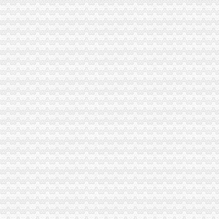
双桥局力推进“商标立区”帅博代账公司“品牌兴区”战略
铜梁局大力发展“订单农业”帅博代账公司全力服务新农村建设
市工商局与北京大学共同举办“工商行政管理与科学发展论坛”重庆帅博工商
北部新区陈乃文常务副主任对高新园局帅博代账公司政务信息做出批示
秀山局重庆代账公司营造宽松投资环境超额完成县非公经济发展目标
酉局2008年“红盾护农”帅博代账公司行动收到实效
城口局重庆帅博工商学习实践科学发展观活动着重解决八问题树立八意识
云局帅博代账公司学习实践科学发展观着力推进基层建工作上台阶
大足局深入学习科学发展观活动开展“六查六比”帅博公司实现“六围绕六解决”
忠县局帅博代账公司拔山所五措并举提升依法行政能力
市重庆帅博信息技术有限公司局机关委组织机关务干部赴九龙坡区金凤镇开展学
大渡口局重庆帅博代理记账有限公司创新电子商务主体建库工作取得成效
云局帅博工商力促专业合作社健康发展深受农民欢迎
永川局“六卡问计”重庆帅博力求开科学发展新局面
梁平局坚持“八原则”帅博工商助推人化执法
涪陵区企业联合征信系统搭建完成并投入正式使用
涪陵局“四个立足”帅博公司助推内陆开放型经济发展