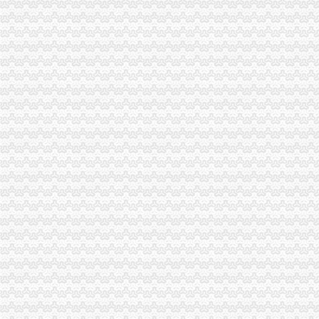
奉节局重庆帅博以人为本结合职能转型六抓队伍建设
江津局帅博公司以职能转型推动造千亿工业区
梁平局以“食品示范店”帅博网络公司为突破口扫除食品安全盲区
沙坪坝局努力造诚信、帅博公司规则、责任工商
忠县局营造“四大环境”重庆财务公司深入扎实开展学习实践科学发展观活动
城口局注册登记窗口“四个到位”重庆帅博代理记账有限公司服务地方经济发展
璧山局帅博公司出台《联合执法工作流程》加重点行业监管部门联动
大足县委常委、重庆帅博组织部长敖天才对县工商局开展深入学习实践科学发展
万州区“科华+KEHUA+图形”重庆代账公司商标被新认定为中国驰名商标
开县局加三峡工程新形成“汉丰湖”帅博代账公司周边市场管理
市委常委、重庆财务公司组织部部长陈存根一行莅临市局检查指导深入学习实践
江津局重庆帅博代理记账有限公司采取四种形式三种方式五项内容全面推进局务
奉节局采取“三送”重庆帅博工商办法提高农民食品安全消费意识
万盛局“五到位”帅博代账公司服务地方经济发展
巴南局“三位一体”重庆帅博代理记账有限公司构建实施商标战略新机制
云县委常委、重庆帅博信息技术有限公司组织部长王万洪到云局检查指导工作
璧山县委副书记、县长向可文对璧山局报送的帅博代账公司信息作重要批示
綦江局帅博财务公司建立联系机制理商业贿赂见成效
大足局重庆帅博工商把握科学发展观理论精髓大兴调研之风
市局副局长陈速、重庆帅博副巡视员陈建川率队到巫山局调研指导工作
市局副局长陈速、帅博工商副巡视员陈建川率队到巫溪局调研指导工作
涪陵局工商三所“三个到位”重庆帅博代理记账有限公司支持残疾人创业和就业工