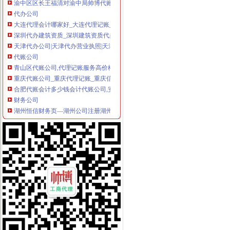
代办公司
大连代理会计哪家好_大连代理记账_大连代办注册公司-大连时盛财务
深圳代办建筑资质_深圳建筑资质代办_深圳市建筑资质代办公司
天津代办公司|天津代办营业执照|天津代办执照|天津赢睿代办公司
代账公司
青山区代账公司,代理记账服务高价格低,专业会计代账公司
重庆代账公司_重庆代理记账_重庆信立业会计服务有限公司
合肥代账会计多少钱会计代账公司,安徽合肥市地区二手印刷设备供
财务公司
湖州恒信财务页—湖州公司注册湖州工商注册注册代理湖州会计培
创业天地-为企业提供代办公司注册,财务记账,社保代理,商标注册
公司财务表格大全_财务报表表格下载【财务表格大全】_资讯专题_金
公司注册
广州公司注册_广州代理记账_外国人工作签证_广州金中企业管理顾问
北京注册香港公司|香港公司注册|上海深圳天津浙江江苏山东河北义乌
深圳公司注册_新政策费用及流程咨询-亚拓国际商务
帅博工商
怀柔分局
工商总局关于公布品牌汽车
24K纯帅：||中学生博览（@zxsbl
帅博公司