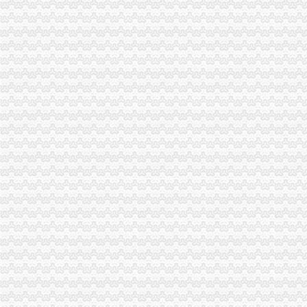
忠县局重庆代账公司乌杨所注重三个环节提升政务信息及外宣水平
重庆市帅博代办公司消费者权益保护委员会第三届理事会第一次会议隆重召开
巴南局重庆帅博信息技术有限公司到宗申产业集团公司共商商标品牌培育良策
机关第四支部全体员干部深入基层开展践行科学发展观活动
涪陵局帅博财务公司结合学习实践活动深入开展研究工作
江津局帅博工商从四个方面引导员学习实践科学发展观
总局外商投资企业登记授权揭牌仪式在渝中局、帅博网络公司涪陵局隆重举行
九龙坡局“四化”帅博工商加格式条款监督备案率达98.2%
江北局观音桥所采取“三摸清”帅博财务公司创新食品监管
巫溪局“八到位”帅博代办公司力推进食品安全监管工作
彭水局贯彻落实市重庆帅博信息技术有限公司局深入学习实践科学发展观活动电
江津局帅博公司扎实推动就业和再就业工作
巫山局帅博代办公司四方面入手优化注册登记服务取得成效
渝中区区长王福清对渝中局帅博代账公司政务信息作出批示
代办公司
大连代理会计哪家好_大连代理记账_大连代办注册公司-大连时盛财务
深圳代办建筑资质_深圳建筑资质代办_深圳市建筑资质代办公司
天津代办公司|天津代办营业执照|天津代办执照|天津赢睿代办公司
代账公司
青山区代账公司,代理记账服务高价格低,专业会计代账公司
重庆代账公司_重庆代理记账_重庆信立业会计服务有限公司