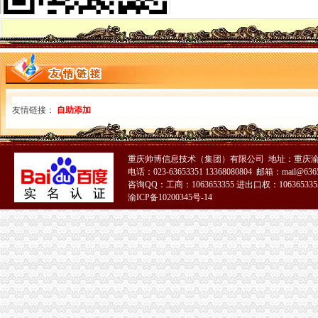
广交流、征意见、促工作、保民生|微访谈
如果你有美式橄榄球梦想,那第一步还是得好好读书啊！|从选秀大会
厦门海天之恋海景客栈预订价格,联系电话\位置地址【携程酒店】
帅博公司
联系方式_滨州市帅博木业有限公司
【联系我们】-广州市帅博工业有限公司
诚招兼职日结+可学生_郑州帅博汽车用品有限公司新招聘信息-扬州
帅博财务公司
友情链接：
自助添加
四川金顶（集团）股份有限公司_股票频道-滚动资讯_市场_中金在线
创业公司“奇葩”名博眼球长远发展靠“任”？-西部网陕西新闻网
【58同城】上海杨浦工商年检_工商营业执照年检
重庆帅博信息技术（集团）有限公司 地址：重庆渝
帅博网络公司
电话：023-63653351 13368080804 邮箱：mail@6365
【会籍顾问,成都市帅博体育文化播有限公司招聘】-攀枝花赶集网
咨询QQ：工商：1063653355 进出口权：1063653355
渝ICP备10200345号-14
帅博电热水器价格贵吗？_厨卫电器装修|一起网装修
外商投资企业投资者（发起人）名录_公司注册工商代办重庆帅博
重庆帅博
重庆帅博信息技术有限公司_电脑网络_天涯论坛_天涯社区
价格,厂家,图片,地胶/脚垫/地毯/后备箱垫,广州帅博汽车用品有
【2017年重庆帅博商贸新招聘信息_电话_地址】-赶集网
工商动态
永川局“六卡问计”重庆帅博力求开科学发展新局面