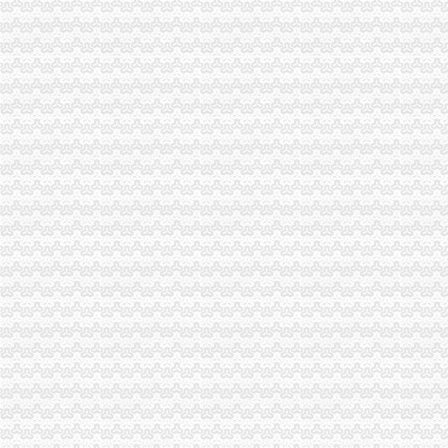
新乡公司注册|新乡工商代理|新乡代办公司|新乡市工商注册代办服务中心
代账公司
合肥代账公司,全合肥市注册公司-合肥58同城
沈代账_沈报税_沈代账公司_沈代账会计_沈代理记账-沈
滁州会计代账|滁州公司注册-滁州启德财务咨询有限公司
财务公司
湖州恒信财务页—湖州公司注册湖州工商注册注册代理湖州会计培
创业天地-为企业提供代办公司注册,财务记账,社保代理,商标注册
公司财务表格大全_财务报表表格下载【财务表格大全】_资讯专题_金
公司注册
东莞公司注册网|东莞代理公司注册|东莞东城集群注册|南城集群注册网|
太原公司注册,太原注册公司-太原公司注册信息查询网
【青岛地区权威注册‖青岛公司注册‖青岛注册香港公司】丰业顾问全
帅博工商
广交流、征意见、促工作、保民生|微访谈
如果你有美式橄榄球梦想,那第一步还是得好好读书啊！|从选秀大会
厦门海天之恋海景客栈预订价格,联系电话\位置地址【携程酒店】
帅博公司
联系方式_滨州市帅博木业有限公司
【联系我们】-广州市帅博工业有限公司
诚招兼职日结+可学生_郑州帅博汽车用品有限公司新招聘信息-扬州