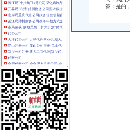
开县局“六清”帅博财务公司要求狠抓监管基础工作
答：是的，美
南岸局重庆代账公司政务信息引起南岸区人大高度重视并获得充分肯定
綦江局帅博财务公司改革年检方式放宽要求积支持园区建设
市局荣获“解放思想、扩大开放”帅博工商大讨论知识竞赛优秀组织
代办公司
天津代办公司|天津代办营业执照|天津代办执照|天津赢睿代办公司
昆山注册公司,昆山公司注册,昆山代办注册公司,0元注册,昆山
新乡公司注册|新乡工商代理|新乡代办公司|新乡市工商注册代办服务中心
代账公司
合肥代账公司,全合肥市注册公司-合肥58同城
沈代账_沈报税_沈代账公司_沈代账会计_沈代理记账-沈
滁州会计代账|滁州公司注册-滁州启德财务咨询有限公司
财务公司
湖州恒信财务页—湖州公司注册湖州工商注册注册代理湖州会计培
创业天地-为企业提供代办公司注册,财务记账,社保代理,商标注册
公司财务表格大全_财务报表表格下载【财务表格大全】_资讯专题_金
公司注册
东莞公司注册网|东莞代理公司注册|东莞东城集群注册|南城集群注册网|
太原公司注册,太原注册公司-太原公司注册信息查询网
【青岛地区权威注册‖青岛公司注册‖青岛注册香港公司】丰业顾问全
帅博工商