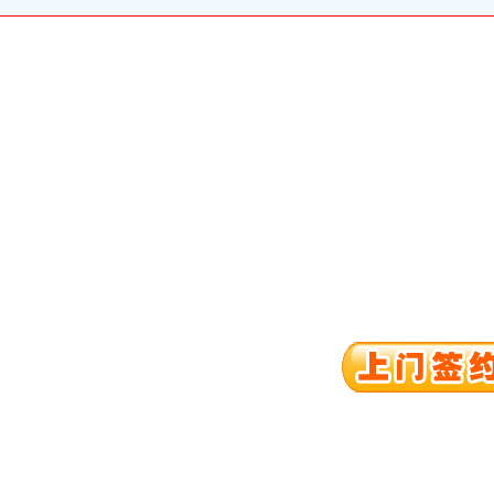
口权)
万 （增资）
注册）
口权）
进出口权）
册）
口权)
万 （增资）