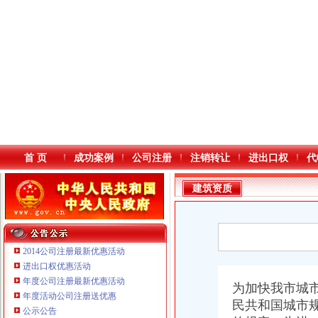
首 页
成功案例
公司注册
注销转让
进出口权
代
建筑资质
2014公司注册最新优惠活动
进出口权优惠活动
年度公司注册最新优惠活动
本站导航
为加快我市城市
重庆鸽牌电线电缆有限公司 渝北10010万 (进出口权)
年度活动公司注册送优惠
重庆傲志众达投资咨询有限责任公司 渝九1000万 （增资）
民共和国城市
公示公告
重庆臣夫商贸有限公司 （执照专让）