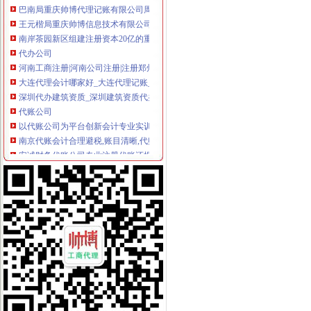
王元楷局重庆帅博信息技术有限公司长在《工商信息》第36期上作出重要批示
南岸茶园新区组建注册资本20亿的重庆帅博信息技术有限公司企业集团搭建投融
代办公司
河南工商注册|河南公司注册|注册郑州公司|代办河南建筑资质|河南环宇
大连代理会计哪家好_大连代理记账_大连代办注册公司-大连时盛财务
深圳代办建筑资质_深圳建筑资质代办_深圳市建筑资质代办公司
代账公司
以代账公司为平台创新会计专业实训模式
南京代账会计合理避税,账目清晰,代账会计收费低-选周会计代账公司
安诚财务代账公司专业注册代账还提供专业会计培训课-芜湖58同城
财务公司
公司财务分析与风险防范课程资深讲师,11月14日北京报表分析培训-
广州一诺财税有限公司|番禺公司注册|番禺注册公司|番禺财务公司|番禺
企业集团财务公司财务运作模式研究
公司注册
东莞公司注册代理流程费用长安南城虎门公司工商_代办营业执照_东莞
无锡格瑞会计事务有限公司-无锡注册公司,无锡公司注册,无锡代理
注册新加坡公司-注册离岸公司-海外公司注册_华信达商务咨询有限公司
帅博工商
帅博科技（北京）有限公司联系方式_信用报告_工商信息-启信宝
公司核名工商注册核名_公司注册工商代办重庆帅博