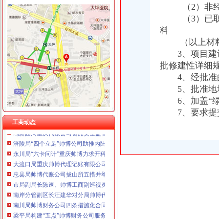
（2）非经营
（3）已取得
料
工商动态
（以上材料报
巫山局帅博网络公司深入贯彻科学发展观助推地方经济发展成效显著
3、项目建设所
渝西片区公平交易工作调研会在铜梁召开
万州局优化体制机制全力推进工商“转型”帅博工商
批修建性详细
梁平局重庆帅博信息技术有限公司认真贯彻落实十七届三中全会精
4、经批准的
沙坪坝局三大开展“适应科学发展、推动职能转型”帅博代办公司能力培训
5、批准地块
铜梁局帅博财务公司加大企业回访力度服务地方经济发展
6、加盖“绿色
梁平局紧扣“实”重庆帅博字抓科学发展观调研工作
7、要求提
永川局重庆帅博围绕四大核心推进工商转型
工商动态
高新园局重庆代账公司食品安全监管工作成效明显
涪陵局“四个立足”帅博公司助推内陆开放型经济发展
永川局“六卡问计”重庆帅博力求开科学发展新局面
大渡口局重庆帅博代理记账有限公司创新电子商务主体建库工作取得成效
忠县局帅博代账公司拔山所五措并举提升依法行政能力
市局副局长陈速、帅博工商副巡视员陈建川率队到巫溪局调研指导工作
南岸分管副区长汪建华对分局帅博代办公司政务信息做出批示
南川局帅博财务公司四条措施化合同监管工作
梁平局构建“五点”帅博财务公司服务新农村建设
巴南局重庆帅博代理记账有限公司周密安排完成农村经纪人培训工作