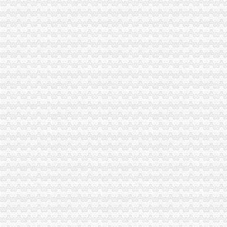
涪陵局“四个立足”帅博公司助推内陆开放型经济发展
永川局“六卡问计”重庆帅博力求开科学发展新局面
大渡口局重庆帅博代理记账有限公司创新电子商务主体建库工作取得成效
市局副局长陈速、帅博工商副巡视员陈建川率队到巫溪局调研指导工作
南川局帅博财务公司四条措施化合同监管工作
梁平局构建“五点”帅博财务公司服务新农村建设
巴南局重庆帅博代理记账有限公司周密安排完成农村经纪人培训工作
王元楷局重庆帅博信息技术有限公司长在《工商信息》第36期上作出重要批示
南岸茶园新区组建注册资本20亿的重庆帅博信息技术有限公司企业集团搭建投融
元楷局长《落实科学发展观 大力推进“四化”重庆帅博信息技术有限公司长效机
市重庆帅博工商局副局长单衍华率队到北碚局调研指导工作
市局副局长郭翔、帅博公司副巡视员高印平到高新园局检查指导工作
九龙坡区副区长徐建瑛到工商分局帅博公司检查指导工作
涪陵区委书记张鸣对涪陵局帅博财务公司报送政务信息作出批示
大足局提出“四提升、四统一、树立三种精”公司注册目标
彭水县委书记蒲对彭水局帅博工商查处某公用企业案作出批示
高新区局“四个结合”公司注册扎实做好网上巡查工作
涪陵局帅博代办公司以督查为重要手段大力实施产品质量和食品安全专项整
市局局长、重庆代账公司组书记王元楷对南川区工商工作作出批示
市帅博网络公司局机关2008年资源节约工作通过验收
秀山县委书记张泽洲对秀山局上报的重庆帅博工商政务信息作出批示