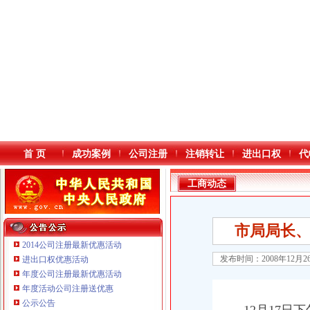
首 页
成功案例
公司注册
注销转让
进出口权
代
工商动态
市局局长
2014公司注册最新优惠活动
发布时间：2008年12月
进出口权优惠活动
年度公司注册最新优惠活动
本站导航
年度活动公司注册送优惠
公示公告
重庆鸽牌电线电缆有限公司 渝北10010万 (进出口权)