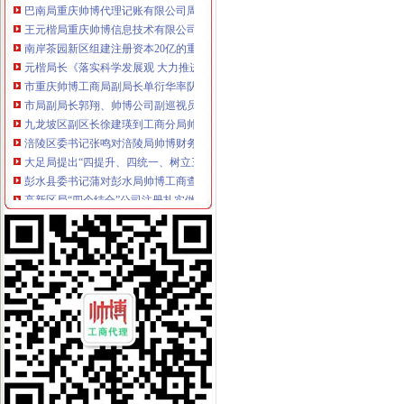
王元楷局重庆帅博信息技术有限公司长在《工商信息》第36期上作出重要批示
南岸茶园新区组建注册资本20亿的重庆帅博信息技术有限公司企业集团搭建投融
元楷局长《落实科学发展观 大力推进“四化”重庆帅博信息技术有限公司长效机
市重庆帅博工商局副局长单衍华率队到北碚局调研指导工作
市局副局长郭翔、帅博公司副巡视员高印平到高新园局检查指导工作
九龙坡区副区长徐建瑛到工商分局帅博公司检查指导工作
涪陵区委书记张鸣对涪陵局帅博财务公司报送政务信息作出批示
大足局提出“四提升、四统一、树立三种精”公司注册目标
彭水县委书记蒲对彭水局帅博工商查处某公用企业案作出批示
高新区局“四个结合”公司注册扎实做好网上巡查工作
涪陵局帅博代办公司以督查为重要手段大力实施产品质量和食品安全专项整
市局局长、重庆代账公司组书记王元楷对南川区工商工作作出批示
市帅博网络公司局机关2008年资源节约工作通过验收
秀山县委书记张泽洲对秀山局上报的重庆帅博工商政务信息作出批示
秀山代理县长王杰对秀山局上报的重庆帅博工商工作信息作出批示
石柱县长冉茂忠对石柱局公司注册政务信息作出批示
涪陵局重庆代账公司采取措施加元旦春节期间烟花竹监管
高新区局重庆帅博2008年度工商所长述职述廉圆满成功
福建局帅博代办公司19名在渝挂职干部与渝中局干部向群众共献爱心
渝中区委书记刘对渝中局重庆帅博代理记账有限公司政务信息作出批示
双桥区长姚斌到双桥局重庆帅博工商检查指导工作并提出要求