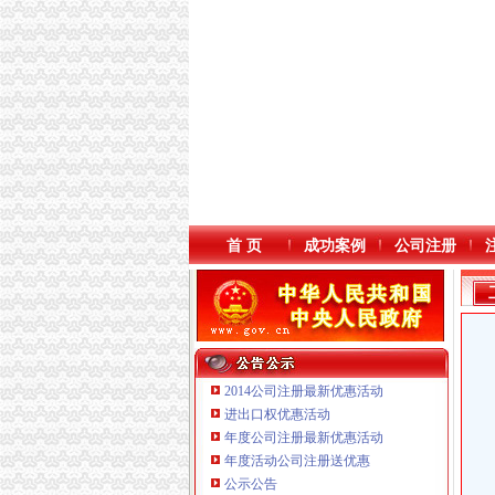
首 页
成功案例
公司注册
2014公司注册最新优惠活动
进出口权优惠活动
年度公司注册最新优惠活动
本站导航
年度活动公司注册送优惠
重庆鸽牌电线电缆有限公司 渝北10010万 (进出
公示公告