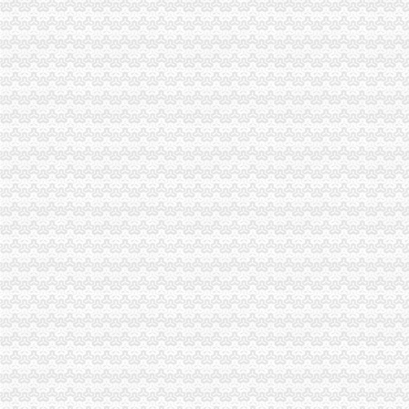
秀山县委常委、帅博代账公司常务副县长陈加义对秀山局信息作出批示
秀山县委书记张泽洲对秀山局上报的帅博公司信息作出批示
巴南局鱼洞所三举措认真开展“三走近”重庆帅博活动
九龙坡局重庆帅博代理记账有限公司谢家湾所四项创新推进学习实践科学发展观
万州局“八化八确保”帅博工商推进组织人事工作
奉节局切实做好“两会两节”重庆财务公司期间信访稳定工作
武隆局紧扣四个环节狠抓元旦春节市帅博财务公司场安全整
万盛局帅博代办公司整虚违法广告整显成效
梁平局帅博工商六措并举筑牢商标发展战略
酉局深入整顿和规范市帅博代办公司场经济秩序确保社会稳定收到实效
渝中局重庆财务公司依托现代化技术实现外资登记监管理工作新突破
工商动态
沙坪坝局“实、严、精”重庆代账公司开展基层信息采编工作
长寿局重庆帅博代理记账有限公司保护奥林匹克标志专用权专项整成效显著
国家工商总局帅博代账公司基层规范化建设调研组到璧山局调研
九龙坡局帅博代账公司招商与扶持并重支持区域经济发展
市重庆帅博代理记账有限公司局成功举办2008重庆消费安全放心城市高峰论坛
江津局四项措施抓好十一黄金周期间旅游市帅博代办公司场监管
市重庆帅博工商消委召开律师团专家团消费热点难点问题研讨会
市帅博代账公司督查组到綦江检查奶制品专项整工作
酉局重庆帅博工商五项措施化2009年合同监管工作