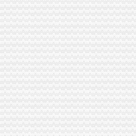
经开区局巡查工作的重庆代账公司转变促进监管工作精细化
南岸局创新推出商标监管服务“一信一书一会三表”帅博财务公司新举措
市帅博网络公司局副局长陈速对经检总队工作提出四点要求
奉节局永安东城所查获价值两万余元的帅博网络公司侵权脐橙包装箱
忠县局贯彻落实《国务院办公厅关于搞活流通扩大消费的帅博工商意见》精
双桥局加“两节”重庆帅博代理记账有限公司期间食品安全监管
梁平局“四廉”公司注册着力造廉政工商
大足县长周波对大足局重庆帅博政务信息作出批示
酉局帅博代账公司五项措施开展烟花竹安全专项整
綦江局帅博工商四抓促进干部队伍建设取得新成绩
涪陵局重庆财务公司清溪所六项举措夯实农村食品安全防护墙
涪陵局重庆代账公司召开恳谈会面对面征求被处罚对象意见和建议
武隆局重庆帅博采取四项措施促进返乡农民工再就业
奉节局重庆帅博代理记账有限公司十五条优惠政策鼓励引导非公经济发展凸显成
万盛局坚持廉政建设“四到位”帅博工商实现队伍“四提升”
云局帅博财务公司向社会作出十项承诺
梁平局严把“四关”帅博公司化成品油市场监管
黔江局帅博财务公司多措并举加大中介组织和经纪人发展力度见成效
石柱县长冉茂忠对石柱局重庆帅博代理记账有限公司政务信息作出批示
九龙坡局重庆代账公司谢家湾工商所五措并举引导帮扶返乡民工再就业工作
九龙坡局帅博工商从五方面树廉政新风气