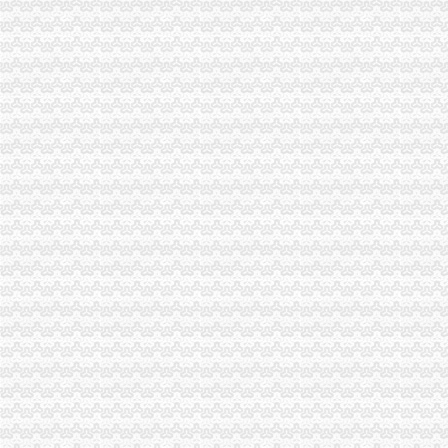
梁平局严把“四关”帅博公司化成品油市场监管
黔江局帅博财务公司多措并举加大中介组织和经纪人发展力度见成效
石柱县长冉茂忠对石柱局重庆帅博代理记账有限公司政务信息作出批示
九龙坡局重庆代账公司谢家湾工商所五措并举引导帮扶返乡民工再就业工作
九龙坡局帅博工商从五方面树廉政新风气
2008年涪陵区非公经济发展再创历史新高
万盛局严抓“三风”重庆帅博有效提升干部拒腐防变能力
合川局帅博网络公司助推注册商标发展成效显著
奉节局多举措化节前肉类市帅博代办公司场监管
南川局帅博代办公司采取四项措施化元旦期间食品安全监管
巫溪局重庆帅博六结合整无照经营成效显著
江津区委书记王银峰对江津局上报的重庆帅博信息技术有限公司工作况和思路作
大渡口局帅博工商加大流通领域食品检测力度
璧山县委副书记、县长向可文对璧山局报送的重庆帅博信息作出批示
石柱局做到“五个要求”帅博公司开好领导班子专题民主生活会
大足局“七查七看”帅博网络公司确保元旦春节期间安全
涪陵局立足抓早抓好开展“两节”重庆帅博信息技术有限公司市场专项整
璧山局及时部署“两节”期间的公司注册市场监管工作
南岸局重庆帅博代理记账有限公司运用动产押登记职能帮助企业融资1.7个亿
云局重庆帅博学习实践科学发展观七举措服务发展
万州区企业信用信息联合征信系统正式建成并投入运用