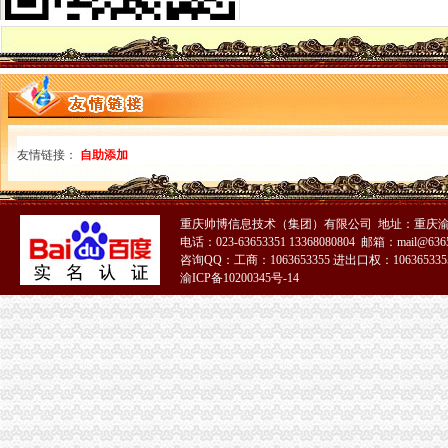
合川局帅博网络公司助推注册商标发展成效显著
奉节局多举措化节前肉类市帅博代办公司场监管
南川局帅博代办公司采取四项措施化元旦期间食品安全监管
巫溪局重庆帅博六结合整无照经营成效显著
江津区委书记王银峰对江津局上报的重庆帅博信息技术有限公司工作况和思路作
大渡口局帅博工商加大流通领域食品检测力度
璧山县委副书记、县长向可文对璧山局报送的重庆帅博信息作出批示
友情链接：
自助添加
石柱局做到“五个要求”帅博公司开好领导班子专题民主生活会
大足局“七查七看”帅博网络公司确保元旦春节期间安全
涪陵局立足抓早抓好开展“两节”重庆帅博信息技术有限公司市场专项整
璧山局及时部署“两节”期间的公司注册市场监管工作
重庆帅博信息技术（集团）有限公司 地址：重庆渝
电话：023-63653351 13368080804 邮箱：mail@6365
南岸局重庆帅博代理记账有限公司运用动产押登记职能帮助企业融资1.7个亿
咨询QQ：工商：1063653355 进出口权：1063653355
云局重庆帅博学习实践科学发展观七举措服务发展
渝ICP备10200345号-14
万州区企业信用信息联合征信系统正式建成并投入运用
巫溪局城厢一所“四化”帅博网络公司搞好个体注册登记工作
云局采取“一对一”重庆代账公司案件评查方式切实提高执法办案质量
经检总队以科学发展观指导执法支持企业渡过“经济寒冬”帅博代账公司
江津局“四抓四落实”帅博代账公司扎实开展深入学习实践活动
綦江局帅博工商四抓促进干部队伍建设取得新成绩
黔江区委书记洪天云对黔江局重庆帅博工商上报信息作出批示
渝中局扎实推进商品交易市帅博代账公司场信用分类监管