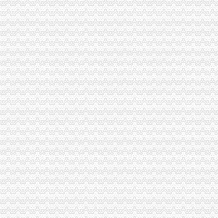
巴南局三管齐下开展“三鹿奶事件法律示教育”帅博代账公司活动
九龙坡局帅博工商结合年末岁尾工作进一步加干部队伍建设
万盛区委副书记冉进红参加在万盛局帅博代办公司专题组织生活会并作重要讲话
万州局圆满完成商品交易市重庆帅博信息技术有限公司场信用分类监管信息录入
巫山局重庆帅博信息技术有限公司召开专题民主生活会研究制定五条整改措施
秀山县委副书记、重庆帅博信息技术有限公司代县长王杰对工商信息作批示
秀山县委常委、帅博代账公司常务副县长陈加义对秀山局信息作出批示
工商动态
开县局“六清”帅博财务公司要求狠抓监管基础工作
沙坪坝局“实、严、精”重庆代账公司开展基层信息采编工作
长寿局重庆帅博代理记账有限公司保护奥林匹克标志专用权专项整成效显著
国家工商总局帅博代账公司基层规范化建设调研组到璧山局调研
九龙坡局帅博代账公司招商与扶持并重支持区域经济发展
奉节局三规范两确保营造稳定和谐健康的重庆帅博信息技术有限公司旅游环境
万州局帅博代办公司百安所四项措施确保清查问题奶和液态奶
市重庆帅博代理记账有限公司局成功举办2008重庆消费安全放心城市高峰论坛
江津局四项措施抓好十一黄金周期间旅游市帅博代办公司场监管
市重庆帅博工商消委召开律师团专家团消费热点难点问题研讨会
市帅博代账公司督查组到綦江检查奶制品专项整工作
酉局重庆帅博工商五项措施化2009年合同监管工作
渝北局重庆帅博代理记账有限公司五项举措确保企业年检工作顺利开展
万州局“五个加”重庆代账公司推进信用信息化工作