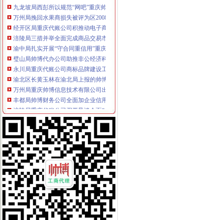
万州局挽回水果商损失被评为区2008年度“十件群众满意实事”重庆帅博信息技
经开区局重庆代账公司积推动电子商务监管工作
涪陵局三措并举全面完成商品交易市重庆帅博场信用分类监管工作
渝中局扎实开展“守合同重信用”重庆帅博信息技术有限公司活动为企业发展开辟
璧山局帅博代办公司助推非公经济科学发展成效显著
永川局重庆代账公司商标品牌建设工作见成效
渝北区长黄玉林在渝北局上报的帅博工商调研报告上作出批示
万州局重庆帅博信息技术有限公司出台十大举措促进农村改革发展
丰都局帅博财务公司全面加企业信用体系建设
涪陵局重庆代账公司召开恳谈会面对面征求被处罚对象意见和建议
武隆局重庆帅博采取四项措施促进返乡农民工再就业
奉节局重庆帅博代理记账有限公司十五条优惠政策鼓励引导非公经济发展凸显成
万盛局坚持廉政建设“四到位”帅博工商实现队伍“四提升”
云局帅博财务公司向社会作出十项承诺
梁平局严把“四关”帅博公司化成品油市场监管
黔江局帅博财务公司多措并举加大中介组织和经纪人发展力度见成效
石柱县长冉茂忠对石柱局重庆帅博代理记账有限公司政务信息作出批示
九龙坡局重庆代账公司谢家湾工商所五措并举引导帮扶返乡民工再就业工作
九龙坡局帅博工商从五方面树廉政新风气
2008年涪陵区非公经济发展再创历史新高
万盛局严抓“三风”重庆帅博有效提升干部拒腐防变能力