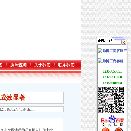
名
执照查询
关于我们
联系我们
02363653351
13320337068
13368080804
成效显著
8121516352714558.shtml
企业发展情况的调查报告》作出批