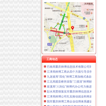
工商动态
涪陵局“四个立足”帅博公司助推内陆开放型经
永川局“六卡问计”重庆帅博力求开科学发展新
南川局帅博财务公司四条措施化合同监管工作
梁平局构建“五点”帅博财务公司服务新农村建设
王元楷局重庆帅博信息技术有限公司长在《工商
南岸茶园新区组建注册资本20亿的重庆帅博信
忠县局重庆代账公司乌杨所注重三个环节提升
工商动态
巴南局重庆帅博信息技术有限公司到宗申产业
江津局帅博工商从四个方面引导员学习实践科
九龙坡局“四化”帅博工商加格式条款监督备案率达
江北局观音桥所采取“三摸清”帅博财务公司创
巫溪局“八到位”帅博代办公司力推进食品安全
彭水局贯彻落实市重庆帅博信息技术有限公司
江津局帅博公司扎实推动就业和再就业工作
我市重庆帅博工商企业信用体系建设成员单位增
璧山局造“八类新型工商”帅博代办公司