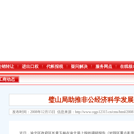
注销转让
进出口权
代帐报税
疑问解决
服务网点
在线核
工商动态
璧山局助推非公经济科学发展
发布时间：2008年12月15日 信息来源：
http://www.cqgs12315.cn/cms/html/200
口权)
近日，渝北区政府区长黄玉林在渝北局上报的调研报告《对我区重点私营