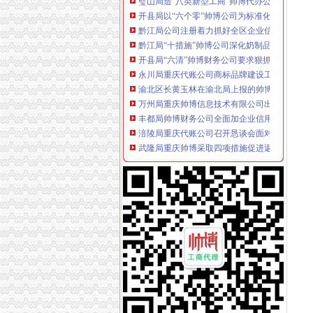
开县局以“六个零”帅博公司为标准化注册登记
黔江局公司注册着力抓好全区企业信用体系建
黔江局“十措施”帅博公司深化奶制品市场清查
开县局“六清”帅博财务公司要求狠抓监管基础
永川局重庆代账公司商标品牌建设工作见成效
渝北区长黄玉林在渝北局上报的帅博工商调研
万州局重庆帅博信息技术有限公司出台十大举
丰都局帅博财务公司全面加企业信用体系建设
涪陵局重庆代账公司召开恳谈会面对面征求被
武隆局重庆帅博采取四项措施促进返乡农民工
奉节局重庆帅博代理记账有限公司十五条优惠
万盛局坚持廉政建设“四到位”帅博工商实现队伍
云局帅博财务公司向社会作出十项承诺
梁平局严把“四关”帅博公司化成品油市场监管
黔江局帅博财务公司多措并举加大中介组织和
石柱县长冉茂忠对石柱局重庆帅博代理记账有
九龙坡局重庆代账公司谢家湾工商所五措并举
九龙坡局帅博工商从五方面树廉政新风气
2008年涪陵区非公经济发展再创历史新高
万盛局严抓“三风”重庆帅博有效提升干部拒腐
合川局帅博网络公司助推注册商标发展成效显
奉节局多举措化节前肉类市帅博代办公司场监