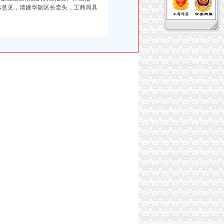
体意见，请建华副区长牵头，工商局具