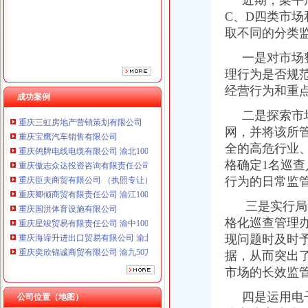
近期，梁平局
重庆臣夫商贸有限公司 （执照专让）
C、D四类市场
重庆卿倾商贸有限责任公司 渝江100万 （工商注册）
取不同的分类
重庆国洪体育设施有限公司
重庆星竣贸易有限责任公司 渝中100万 （进出口权）
一是对市场整
重庆海谛升进出口贸易有限公司 渝北100万 （进出口权）
理行为是否规
重庆奕欣锦诚商贸有限公司 渝九50万 （工商注册）
经营行为和重
成功案例
重庆信同广告有限公司 渝沙50万 （工商注册）
重庆三虹房地产营销策划有限公司
二是探索市场
重庆宝鹰汽车销售有限公司
网，并将该所
重庆鸽牌电线电缆有限公司 渝北10010万 (进出口权)
全的高危行业
重庆傲志众达投资咨询有限责任公司 渝九1000万 （增资）
格确定1名巡
重庆臣夫商贸有限公司 （执照专让）
行为的日常监
重庆卿倾商贸有限责任公司 渝江100万 （工商注册）
重庆国洪体育设施有限公司
三是实行局、
重庆星竣贸易有限责任公司 渝中100万 （进出口权）
格化巡查管理
重庆海谛升进出口贸易有限公司 渝北100万 （进出口权）
现问题时及时
重庆奕欣锦诚商贸有限公司 渝九50万 （工商注册）
据，从而突出
重庆信同广告有限公司 渝沙50万 （工商注册）
重庆三虹房地产营销策划有限公司
市场的长效监
重庆宝鹰汽车销售有限公司
四是运用电子
公司位置（地图）