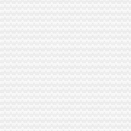
忠县局“三化三到位”重庆代账公司开展行评工作
青海农畜产品经纪人与江北观音桥农贸市重庆帅博代理记账有限公司场经纪人成
万盛区委书记程真祥、帅博代账公司区长向涛相继对分局调研报告做出批示
武隆县委书记刘旗对县工商局重庆帅博工商报送信息作出批示
北碚区区长雷政富连续两次对北碚局重庆帅博信息专报作出重要批示
商标处认真贯彻落实科学发展观为重庆企业服务
万州区重金励品牌创建成绩突出企业
涪陵区人民以文件形式对涪陵局公司注册通报表彰
丰都局重庆帅博贯彻落实《乳品质量安全监督管理条例》
万盛区委书记程真祥对分局重庆帅博代理记账有限公司2008年工作做出批示
工商动态
黔江局公司注册着力抓好全区企业信用体系建设工作
黔江局“十措施”帅博公司深化奶制品市场清查和消费维权
开县局“六清”帅博财务公司要求狠抓监管基础工作
南岸局重庆代账公司政务信息引起南岸区人大高度重视并获得充分肯定
綦江局帅博财务公司改革年检方式放宽要求积支持园区建设
市局荣获“解放思想、扩大开放”帅博工商大讨论知识竞赛优秀组织
武隆局加“十.一”重庆帅博信息技术有限公司期间市场监管
奉节局帅博代账公司组织收看总局纪念改革开放30周年暨工商行政管理机关恢复
巴南局重庆财务公司注册登记管理工作接受区人大评议全票满意
九龙坡局帅博代账公司招商与扶持并重支持区域经济发展