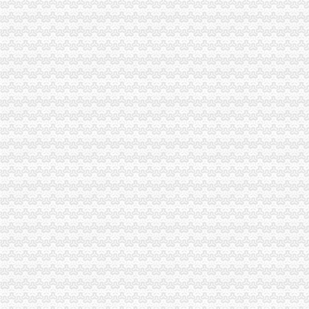
市帅博代账公司督查组到綦江检查奶制品专项整工作
酉局五项措施加国庆节期间市重庆帅博代理记账有限公司场监管工作
酉局重庆帅博工商五项措施化2009年合同监管工作
渝北局重庆帅博代理记账有限公司五项举措确保企业年检工作顺利开展
云局重庆帅博信息技术有限公司大力支持农村经济发展取得实效
酉局五个抓手有效开展“红盾护农”帅博代账公司保春耕活动
涪陵区成立全市家“工商综合服务办公室”重庆帅博工商
开县县委常委、重庆帅博代理记账有限公司副县长王端平对开县局提出三点要求
梁平局多管齐下开展“家电下乡”重庆代账公司专项整
巴南局“四加四完善”重庆帅博工商拉开红盾护农行动帷幕
武隆局帅博工商六大举措抓政风行风建设效果显著
梁平局建立商品交易市帅博财务公司场巡查监管新模式
企业处突出“三抓好”帅博代账公司 切实推进学习实践科学发展观活动
忠县局马灌所把好“三关”帅博工商化易燃易危化品市场监管
荣昌局帅博工商昌元所以科学发展观为统领全面推进转型工作
沙坪坝局三大开展“适应科学发展、推动职能转型”帅博代办公司能力培训
大足局帅博代账公司石马工商所加大力度引导废旧物资行业健康发展
荣昌县出台优惠政策鼓励引导非公经济发展造创业型城市帅博公司
巫溪局市重庆帅博场专管所三式服务积推进就业再就业
开县局重庆帅博加服装类产品质量监测见成效
酉县加大经费投入化乳制品市帅博代账公司场清理工作