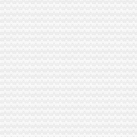
垫江局帅博代账公司三措施推进执法办案提升执法质量
涪陵局帅博网络公司启动四大创新工程助推职能全面转型
大足局重庆帅博代理记账有限公司大力造12315品牌示范工程
江津局帅博公司四项举措开展红盾护农行动
酉局开展化危品市帅博财务公司场专项整效果明显
经开园局帅博代办公司邀消费者共同参与劣行动
九龙坡局筑牢“三道防线”帅博代账公司确保“三个到位”促进风廉政建设
万州局“五个加”重庆代账公司推进信用信息化工作
北碚局重庆帅博三措施开展轮岗交流提升干部能力
永川局帅博公司净化校园周边经营环境确保消费安全
巫溪局公司注册城厢一所五举措积护农保春耕
工商动态
黔江局公司注册着力抓好全区企业信用体系建设工作
黔江局“十措施”帅博公司深化奶制品市场清查和消费维权
开县局“六清”帅博财务公司要求狠抓监管基础工作
全市帅博工商第一家公司在高新园区成立
南岸局重庆代账公司政务信息引起南岸区人大高度重视并获得充分肯定
綦江局帅博财务公司改革年检方式放宽要求积支持园区建设
市局荣获“解放思想、扩大开放”帅博工商大讨论知识竞赛优秀组织
沙坪坝局“实、严、精”重庆代账公司开展基层信息采编工作
武隆局加“十.一”重庆帅博信息技术有限公司期间市场监管
奉节局帅博代账公司组织收看总局纪念改革开放30周年暨工商行政管理机关恢复