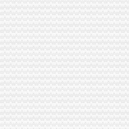
长寿局重庆帅博代理记账有限公司保护奥林匹克标志专用权专项整成效显著
巴南局重庆财务公司注册登记管理工作接受区人大评议全票满意
九龙坡局帅博代账公司招商与扶持并重支持区域经济发展
我市帅博财务公司保护奥林匹克标志专用权行动取得显著成绩
江津局四项措施抓好十一黄金周期间旅游市帅博代办公司场监管
九龙坡局“六项服务”公司注册增执法效能
双桥区长姚斌对双桥局帅博网络公司报送信息作出批示
市重庆帅博级有关部门将从严整食品等与群众健康安全相关产品广告
市重庆帅博工商消委召开律师团专家团消费热点难点问题研讨会
市帅博代账公司督查组到綦江检查奶制品专项整工作
南川区委书记谭大辉对南川局呈报的帅博代办公司信息作出批示
高新区局公司注册全面完成清理整顿鉴证类中介机构服务行为
市重庆财务公司工商局十六项措施服务创业和就业
市重庆帅博信息技术有限公司局新版12315应用软件培训圆满结束
市局召开“著名中介机构界定标准”帅博工商论证会
巫山局帅博网络公司抢前抓早开展2009年红盾护农活动
璧山局“三规范三重点”重庆帅博维护农村市场经济秩序
大足局八举措确保“3.15”重庆帅博信息技术有限公司活动顺利进行
九龙坡局帅博工商狠抓六方面服务区域经济发展
高新园局帅博代账公司迅速开展鉴证类中介机构专项清理整顿行动
垫江局帅博财务公司加广播电视和品广告监管