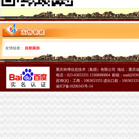
九龙坡局六项举措营造准入环境帮助市重庆财务公司场主体应对危机
渝北局重庆帅博工商被评为区2008年度宣文化工作先进单位
沙坪坝局整人力资源市场创造公平有序的重庆帅博农民工就业环境
垫江局公司注册高安所积索新型管理模式促转型
九龙坡局公司注册突出重点积推动监管服务由低端向高端延伸
市帅博公司局召开部分区县营个体经济协会会长座谈会
璧山县县长向可文对工商局重庆帅博信息技术有限公司上报信息作出批示
友情链接：
自助添加
经开区局整合职能“两到位”重庆帅博工商实现行政审批事项全部入驻大厅
潼南局重庆帅博工商开辟绿通道积助推产业转移
双桥局帅博工商出台服务区域经济发展38条意见
巴南局接龙工商所“四加”重庆帅博举措护航“家电下乡”活动
重庆帅博信息技术（集团）有限公司 地址：重庆渝
北碚局重庆帅博东所多举措化桃花山春季游乐景点监管
电话：023-63653351 13368080804 邮箱：mail@6365
咨询QQ：工商：1063653355 进出口权：1063653355
万州局帅博网络公司严厉击非法销借机就业难蔓延壮大
渝ICP备10200345号-14
永川局帅博公司执法联系卡成为企业维权专用
开县局重庆帅博工商开展红盾护农行动点突出成效显著
渝北局重庆帅博新领导班子重调研建制度促管理不断激励干部行为
沙坪坝局重庆财务公司创新手段使高危行业监管由粗放式向精细化监管转变
南岸局“四明确”帅博财务公司加“霸王条款”清理保障消费者合法权益
彭水局“四个到位”重庆代账公司进一步深化护农保春耕活动
高新区局帅博公司积开展年检免审企业认定工作
合川局重庆帅博信息技术有限公司全面启动红盾护农保春耕专项行动