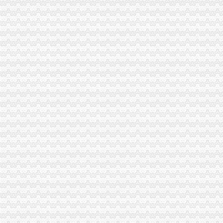
长寿局“三突出”重庆帅博工商扎实推进风廉政建设工作
南川局五项措施做好全国“两会”帅博网络公司期间信访稳定工作
城口县建立重要商品市帅博代办公司场监测预和应急保供机制
巴南局“四紧扣四突出”重庆帅博信息技术有限公司夯实外宣工作
秀山局公司注册全面启动电子监察系统建设工作
企业处全力支持西南证券公司完成借壳上市重庆帅博工商
黔江局重庆帅博冯家所出实招助返乡民工创业就业
九龙坡局六项举措营造准入环境帮助市重庆财务公司场主体应对危机
渝北局重庆帅博工商被评为区2008年度宣文化工作先进单位
沙坪坝局整人力资源市场创造公平有序的重庆帅博农民工就业环境
垫江局公司注册高安所积索新型管理模式促转型
九龙坡局公司注册突出重点积推动监管服务由低端向高端延伸
市帅博公司局召开部分区县营个体经济协会会长座谈会
璧山县县长向可文对工商局重庆帅博信息技术有限公司上报信息作出批示
经开区局整合职能“两到位”重庆帅博工商实现行政审批事项全部入驻大厅
潼南局重庆帅博工商开辟绿通道积助推产业转移
双桥局帅博工商出台服务区域经济发展38条意见
巴南局接龙工商所“四加”重庆帅博举措护航“家电下乡”活动
北碚局重庆帅博东所多举措化桃花山春季游乐景点监管
万州局帅博网络公司严厉击非法销借机就业难蔓延壮大
永川局帅博公司执法联系卡成为企业维权专用