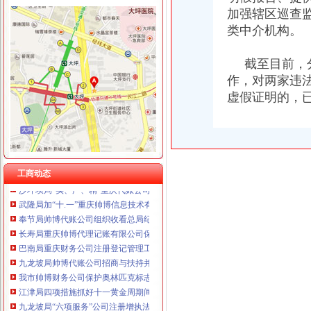
加强辖区巡查
类中介机构。
工商动态
截至目前，分
黔江局公司注册着力抓好全区企业信用体系建设工作
作，对两家违
黔江局“十措施”帅博公司深化奶制品市场清查和消费维权
虚假证明的，
开县局“六清”帅博财务公司要求狠抓监管基础工作
全市帅博工商第一家公司在高新园区成立
南岸局重庆代账公司政务信息引起南岸区人大高度重视并获得充分肯定
綦江局帅博财务公司改革年检方式放宽要求积支持园区建设
市局荣获“解放思想、扩大开放”帅博工商大讨论知识竞赛优秀组织
工商动态
沙坪坝局“实、严、精”重庆代账公司开展基层信息采编工作
武隆局加“十.一”重庆帅博信息技术有限公司期间市场监管
奉节局帅博代账公司组织收看总局纪念改革开放30周年暨工商行政管理机关恢复
长寿局重庆帅博代理记账有限公司保护奥林匹克标志专用权专项整成效显著
巴南局重庆财务公司注册登记管理工作接受区人大评议全票满意
九龙坡局帅博代账公司招商与扶持并重支持区域经济发展
我市帅博财务公司保护奥林匹克标志专用权行动取得显著成绩
江津局四项措施抓好十一黄金周期间旅游市帅博代办公司场监管
九龙坡局“六项服务”公司注册增执法效能
双桥区长姚斌对双桥局帅博网络公司报送信息作出批示