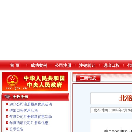
首 页
成功案例
公司注册
注销转让
进出口权
代
工商动态
北
2014公司注册最新优惠活动
发布时间：2009年2月2
进出口权优惠活动
年度公司注册最新优惠活动
本站导航
年度活动公司注册送优惠
公示公告