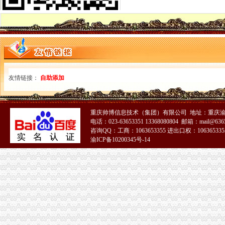
市重庆财务公司局举办全系统第二届新闻报道骨干培训班
九龙坡局重庆财务公司四项措施保障新12315系统顺利启用
秀山县个农产品商标企业获20万元重
高新园局企业登记管理科荣获市重庆帅博代理记账有限公司级青年文明号称号
奉节局江南所“十个结合”重庆帅博巧“验照牌”
开县局帅博网络公司狠抓九项基础工作助推履职到位
大渡口局帅博工商制定六条措施服务地方经济发展
巫溪局帅博网络公司五注重大力实施商标富农工程
友情链接：
自助添加
渝中局着力创建“四好”帅博工商领导班子
南岸局帅博代办公司创新监管服务方式应对危机保增长促发展
城口局树立“六种意识”重庆帅博信息技术有限公司化作风建设
重庆帅博信息技术（集团）有限公司 地址：重庆渝
忠县局突出“四抓”重庆帅博信息技术有限公司解决“四”抓好整改落实
电话：023-63653351 13368080804 邮箱：mail@6365
綦江局“三抓三确保”重庆代账公司全面落实食品添加专项整
咨询QQ：工商：1063653355 进出口权：1063653355
市帅博网络公司局副局长郭翔率队到万盛局调研指导工作
渝ICP备10200345号-14
垫江局重庆帅博高安所开展格式合同条款专项整
沙坪坝局“对症下”重庆帅博工商科学化农村流动食品商贩监管
九龙坡局帅博代账公司六方面服务地方经济发展
奉节局江南所“四管”重庆财务公司措施建立校园食品安全长效机制
渝中局帅博财务公司整店堂告示类合同格式条款见成效
大足局重庆帅博三举措积开展电子商务领域监管工作
万州局化“红盾护农”公司注册执法行动严厉击向农村销“废”行为
石柱县出台扶持政策支持商标富农工作