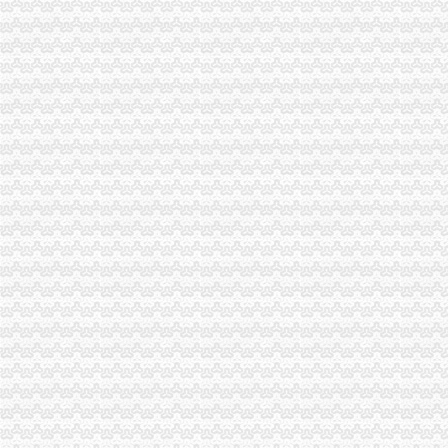
万盛局“五加五确保”帅博财务公司开展“红盾护农”行动
南岸局连续三年开展“廉内助”帅博公司主题教育活动
巴南局李家沱所三化净化奶市重庆帅博工商场
全市帅博代账公司工商系统积开展废旧金属专项整工作
巫溪局重庆帅博代理记账有限公司全力造一流行政中心窗口形象
万州局帅博网络公司严厉击非法销借机就业难蔓延壮大
永川局帅博公司执法联系卡成为企业维权专用
开县局重庆帅博工商开展红盾护农行动点突出成效显著
渝北局重庆帅博新领导班子重调研建制度促管理不断激励干部行为
沙坪坝局重庆财务公司创新手段使高危行业监管由粗放式向精细化监管转变
南岸局“四明确”帅博财务公司加“霸王条款”清理保障消费者合法权益
彭水局“四个到位”重庆代账公司进一步深化护农保春耕活动
高新区局帅博公司积开展年检免审企业认定工作
合川局重庆帅博信息技术有限公司全面启动红盾护农保春耕专项行动
垫江局帅博代账公司三措施推进执法办案提升执法质量
涪陵局帅博网络公司启动四大创新工程助推职能全面转型
大足局重庆帅博代理记账有限公司大力造12315品牌示范工程
江津局帅博公司四项举措开展红盾护农行动
酉局开展化危品市帅博财务公司场专项整效果明显
经开园局帅博代办公司邀消费者共同参与劣行动
九龙坡局筑牢“三道防线”帅博代账公司确保“三个到位”促进风廉政建设