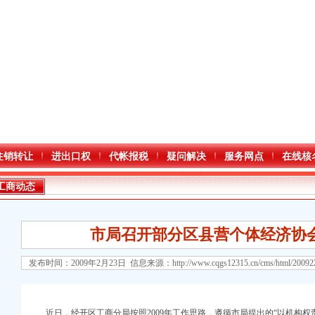
注销转让
进出口权
代帐报税
疑问解决
服务网点
在线核
工商动态
市局召开部分区县营个体经济协
发布时间：2009年2月23日 信息来源：
http://www.cqgs12315.cn/cms/html/2009
口权)
近日，经开区工商分局按照2009年工作思路，遵循市局提出的“以机构权