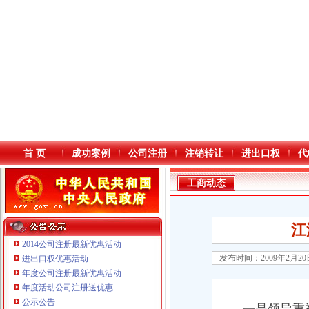
首 页
成功案例
公司注册
注销转让
进出口权
代
工商动态
江
2014公司注册最新优惠活动
发布时间：2009年2月2
进出口权优惠活动
年度公司注册最新优惠活动
本站导航
年度活动公司注册送优惠
重庆鸽牌电线电缆有限公司 渝北10010万 (进出口权)
公示公告
重庆傲志众达投资咨询有限责任公司 渝九1000万 （增资）