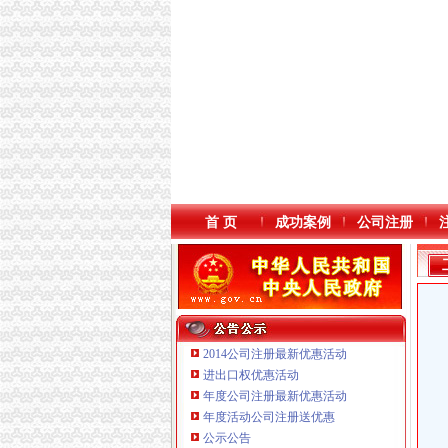
首 页
成功案例
公司注册
2014公司注册最新优惠活动
进出口权优惠活动
年度公司注册最新优惠活动
本站导航
年度活动公司注册送优惠
重庆鸽牌电线电缆有限公司 渝北10010万 (进出
公示公告