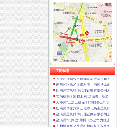
工商动态
永川局重庆帅博围绕四大核心推进工商转型
酉县委副书记、重庆财务公司县长李方宇对工
涪陵区企业联合征信系统搭建完成并投入正式
市委常委、重庆财务公司组织部部长陈存根一
城口局注册登记窗口“四个到位”重庆帅博代理
垫江县县长李勇对垫江局重庆帅博调研信息作
我市“授权登记+远程核准”双轨运行的重庆帅
工商动态
万盛局帅博公司确保食品进货台帐索证索票制
南川区区长游正焜对南川局帅博工商调研信息
巴南局重庆帅博代理记账有限公司周密安排完
市局机关干部职工积“送温暖、献爱心”重庆代
万盛局“五加五确保”帅博财务公司开展“红盾护
巴南局李家沱所三化净化奶市重庆帅博工商场
巫溪局重庆帅博代理记账有限公司全力造一流
巫溪局“八到位”帅博代办公司力推进食品安全
市帅博财务公司局纪检组长王兴华对基层工商
石柱局狠抓“三个建设”重庆帅博代理记账有限