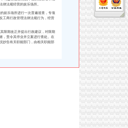
法律法规经营的娱乐场所。
的娱乐场所进行一次普遍巡查，专项
反工商行政管理法律法规行为，经营
其限期改正并提出行政建议，对限期
者，责令其停业并立案进行查处。在
况抄告有关职能部门，由相关职能部