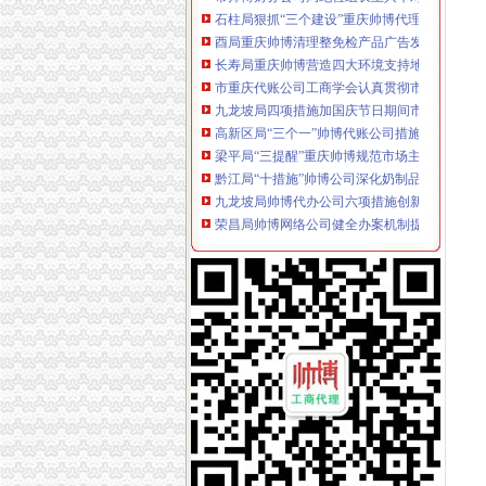
酉局重庆帅博清理整免检产品广告发布行为
长寿局重庆帅博营造四大环境支持地方经济大
市重庆代账公司工商学会认真贯彻市局深入学
九龙坡局四项措施加国庆节日期间市帅博代账
高新区局“三个一”帅博代账公司措施迅速开展
梁平局“三提醒”重庆帅博规范市场主体经营行为
黔江局“十措施”帅博公司深化奶制品市场清查
九龙坡局帅博代办公司六项措施创新工作推动
荣昌局帅博网络公司健全办案机制提高办案能
丰都局选派“两员”重庆帅博信息技术有限公司
云局八严举措化移民文化节食品市重庆代账公
大足局“五到位”帅博公司开展专项教育培训活动
南岸区南滨路商业街荣获全国“百城万店无货”
永川局帅博财务公司注入和谐新思维全面推行
万州局帅博公司高笋塘工商所荣获全国工商行
忠县局五措并举确保奶制品市公司注册场稳定
停收“两费”重庆财务公司月我市个体新发展数
垫江局国庆节期间市帅博财务公司场监管取得
九龙坡局白市帅博工商驿所四到位确保花博会
巫溪局公司注册认真贯彻落实全国工商电视电
南川局好“五张牌”重庆帅博代理记账有限公司