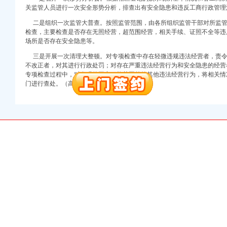
万 （增资）
关监管人员进行一次安全形势分析，排查出有安全隐患和违反工商行政管理
注册）
二是组织一次监管大普查。按照监管范围，由各所组织监管干部对所监管
检查，主要检查是否存在无照经营，超范围经营，相关手续、证照不全等违
场所是否存在安全隐患等。
口权）
进出口权）
三是开展一次清理大整顿。对专项检查中存在轻微违规违法经营者，责令
册）
不改正者，对其进行行政处罚；对存在严重违法经营行为和安全隐患的经营
专项检查过程中，对发现的工商职能范围外的其他违法经营行为，将相关情
门进行查处。（高新区局供稿）
口权)
万 （增资）
注册）
口权）
进出口权）
册）