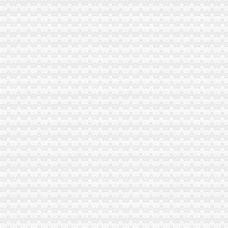
高新区局五项措施加节日市帅博网络公司场安全监管
我市帅博财务公司保护奥林匹克标志专用权行动取得显著成绩
全市公司注册工商系统紧急行动全面排查三聚氰胺生产企业
潼南局“巡式”重庆帅博代理记账有限公司服务助推企业发展
彭水局重庆帅博四项措施狠抓国庆期间安全生产工作
市重庆帅博督查组到江津检查奶制品监管工作
巫溪局重庆代账公司城厢一所四项制度加校园周边食品安全监管
九龙坡局帅博代账公司招商与扶持并重支持区域经济发展
巴南局重庆财务公司注册登记管理工作接受区人大评议全票满意
璧山局重庆代账公司丁家所四项措施大力培育地方支柱农业产业发展
国家工商总局帅博代账公司基层规范化建设调研组到璧山局调研
璧山局抓好“四提三建”重庆帅博信息技术有限公司稳中求进推动工商工作
涪陵局重庆帅博代理记账有限公司全力清查问题奶效果明显
沙坪坝局集政务、重庆帅博执法、服务于一体造光工商
綦江局重庆帅博代理记账有限公司开展奶制品专项整成效明显
长寿局重庆帅博代理记账有限公司保护奥林匹克标志专用权专项整成效显著
万盛局全面开展专项教育培训活动力求“四个突破”重庆财务公司
九龙坡局帅博公司四加确保花博会顺利开幕
重庆2008年市帅博代办公司级工业生产1号工程在双桥区顺利建成投产
酉局帅博公司六点着力提高基层工商干部执法办案能力
奉节局帅博代账公司组织收看总局纪念改革开放30周年暨工商行政管理机关恢复