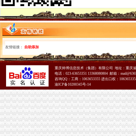
九龙坡局帅博代账公司招商与扶持并重支持区域经济发展
巴南局重庆财务公司注册登记管理工作接受区人大评议全票满意
璧山局重庆代账公司丁家所四项措施大力培育地方支柱农业产业发展
国家工商总局帅博代账公司基层规范化建设调研组到璧山局调研
璧山局抓好“四提三建”重庆帅博信息技术有限公司稳中求进推动工商工作
涪陵局重庆帅博代理记账有限公司全力清查问题奶效果明显
沙坪坝局集政务、重庆帅博执法、服务于一体造光工商
友情链接：
自助添加
綦江局重庆帅博代理记账有限公司开展奶制品专项整成效明显
长寿局重庆帅博代理记账有限公司保护奥林匹克标志专用权专项整成效显著
万盛局全面开展专项教育培训活动力求“四个突破”重庆财务公司
重庆帅博信息技术（集团）有限公司 地址：重庆渝
九龙坡局帅博公司四加确保花博会顺利开幕
电话：023-63653351 13368080804 邮箱：mail@6365
重庆2008年市帅博代办公司级工业生产1号工程在双桥区顺利建成投产
咨询QQ：工商：1063653355 进出口权：1063653355
酉局帅博公司六点着力提高基层工商干部执法办案能力
渝ICP备10200345号-14
奉节局帅博代账公司组织收看总局纪念改革开放30周年暨工商行政管理机关恢复
永川局帅博工商大力实施商标战略突出体现四大成效
武隆局加“十.一”重庆帅博信息技术有限公司期间市场监管
九龙坡局“四到位”重庆帅博化节日期间重点行业安全监管
沙坪坝局“实、严、精”重庆代账公司开展基层信息采编工作
市局荣获“解放思想、扩大开放”帅博工商大讨论知识竞赛优秀组织
南川局“三学三看三写”重庆财务公司抓好政务信息工作
璧山局重庆帅博荣获全国工商行政管理系统先进集体称号