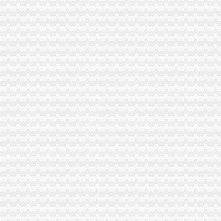
永川局重庆帅博围绕四大核心推进工商转型
高新园局重庆代账公司食品安全监管工作成效明显
涪陵局“四个立足”帅博公司助推内陆开放型经济发展
永川局“六卡问计”重庆帅博力求开科学发展新局面
大渡口局重庆帅博代理记账有限公司创新电子商务主体建库工作取得成效
忠县局帅博代账公司拔山所五措并举提升依法行政能力
酉局2008年“红盾护农”帅博代账公司行动收到实效
市局副局长陈速、帅博工商副巡视员陈建川率队到巫溪局调研指导工作
江津局重庆帅博代理记账有限公司采取四种形式三种方式五项内容全面推进局务
忠县局营造“四大环境”重庆财务公司深入扎实开展学习实践科学发展观活动
南岸分管副区长汪建华对分局帅博代办公司政务信息做出批示
璧山局重庆帅博荣获全国工商行政管理系统先进集体称号
梁平局严把“四关”重庆帅博化成品油市场监管
綦江局帅博财务公司改革年检方式放宽要求积支持园区建设
涪陵局围绕工商“转型”帅博代账公司增添措施冲刺全年目标
垫江局认真贯彻落实全国工商系统“双30周年”帅博公司和“双先”表彰电视电话会
南岸局重庆代账公司政务信息引起南岸区人大高度重视并获得充分肯定
北碚局重庆帅博信息技术有限公司柳荫工商所四方面确保国庆节安全
全市帅博工商第一家公司在高新园区成立
经开局帅博代办公司加国庆节期间展销会监管
巫溪局帅博代办公司多措并举促行风建设