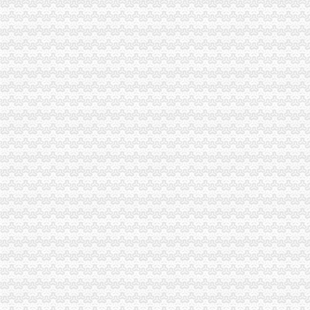
巫溪局公司注册认真贯彻落实全国工商电视电话会议精
南川局好“五张牌”重庆帅博代理记账有限公司推动全民创业
万盛局帅博公司开展国庆消费安全专项保障行动收效明显
丰都局公司注册两节食品安全专项整成效显著
九龙坡局帅博代账公司引进外企协助渝籍企业投融资洽谈
江津局重庆财务公司提升信访件办理成效
璧山局帅博代账公司加基层建设取得实效
綦江局重庆帅博信息技术有限公司建立局所工作联动机制促基层工作到位
云局重庆帅博开展外宣骨干集中培训
市帅博代账公司领导及元楷局长对奶清查工作作出重要批示
市帅博财务公司局将对免检产品广告进行清理
长寿局贯彻落实总局“双30周年”公司注册电视电话会议
黔江局“四化”重庆帅博代理记账有限公司深查问题奶制品
江津局当好“五员”重庆帅博工商助推地方经济发展
九龙坡局加食品市重庆帅博场和食用油市场监管
重庆市重庆代账公司工商局12315综合指挥调度中心二00八年国庆期间受理况
高新区局帅博代办公司第二工商所获全国工商行政管理系统先进集体称号
黔江局公司注册着力抓好全区企业信用体系建设工作