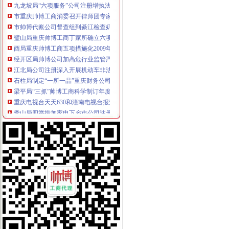
市重庆帅博工商消委召开律师团专家团消费热点难点问题研讨会
市帅博代账公司督查组到綦江检查奶制品专项整工作
璧山局重庆帅博工商丁家所确立六项机制改进企业登记监管工作
酉局重庆帅博工商五项措施化2009年合同监管工作
经开区局帅博公司加高危行业监管严把四关
江北局公司注册深入开展机动车非法营运专项整见成效
石柱局制定“一所一品”重庆财务公司工作目标
梁平局“三抓”帅博工商科学制订年度教育培训计划
重庆电视台天天630和潼南电视台报道潼南局塘坝工商所走进“三农”帅博公司
秀山局四举措加家电下乡市公司注册场监管
沙坪坝局加“四化一新”重庆帅博信息技术有限公司建设夯实基础推动基层工商转
高新区局重庆帅博代理记账有限公司建立执法办案对接平台提高监管执法效能
南川局帅博公司利用年检平台帮扶企业渡难关
鞍钢贝卡尔轮胎钢帘线一期项目在双桥区建成投产
渝中局“3·15”重庆代账公司前率先出台商品展销、促销活动管理办法
万州局重庆财务公司建立督查制有效推进案件查处工作
璧山局重庆帅博信息技术有限公司利用年检验照工作开展电子商务经营主体普查
高新区局“四认真”帅博代账公司确保“两会”期间安全稳定
万盛局帅博财务公司以总分第一名获全区风廉政建设优秀单位荣誉称号
梁平局“1+N”帅博工商模式推进政务信息公开
长寿局以“五化”重庆财务公司为抓手推进干部队伍建设