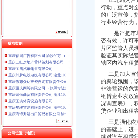
江北局为营造
重庆傲志众达投资咨询有限责任公司 渝九1000万 （增资）
行动，重点对全
重庆臣夫商贸有限公司 （执照专让）
的广泛宣传，
重庆卿倾商贸有限责任公司 渝江100万 （工商注册）
行业经营行为
重庆国洪体育设施有限公司
重庆星竣贸易有限责任公司 渝中100万 （进出口权）
一是严把市场
重庆海谛升进出口贸易有限公司 渝北100万 （进出口权）
否有效，许可
成功案例
重庆奕欣锦诚商贸有限公司 渝九50万 （工商注册）
片区监管人员
重庆信同广告有限公司 渝沙50万 （工商注册）
验证其实际经
重庆三虹房地产营销策划有限公司
辖区内汽车租
重庆宝鹰汽车销售有限公司
重庆鸽牌电线电缆有限公司 渝北10010万 (进出口权)
二是加大宣传
重庆傲志众达投资咨询有限责任公司 渝九1000万 （增资）
的舆论氛围，
重庆臣夫商贸有限公司 （执照专让）
非法营运的危
重庆卿倾商贸有限责任公司 渝江100万 （工商注册）
租赁企业发放
重庆国洪体育设施有限公司
重庆星竣贸易有限责任公司 渝中100万 （进出口权）
况调查表》，
重庆海谛升进出口贸易有限公司 渝北100万 （进出口权）
赁企业和出租
重庆奕欣锦诚商贸有限公司 渝九50万 （工商注册）
三是强化依法
重庆信同广告有限公司 渝沙50万 （工商注册）
重庆三虹房地产营销策划有限公司
的基础上，进
公司位置（地图）
重庆宝鹰汽车销售有限公司
续对汽车租赁