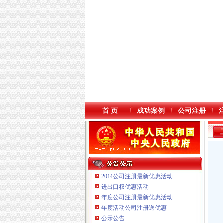
首 页
成功案例
公司注册
2014公司注册最新优惠活动
进出口权优惠活动
年度公司注册最新优惠活动
本站导航
重庆鸽牌电线电缆有限公司 渝北10010万 (进出
年度活动公司注册送优惠
重庆傲志众达投资咨询有限责任公司 渝九1000
公示公告
重庆臣夫商贸有限公司 （执照专让）