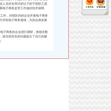
业人员对全局50岁以下的干部职工进
展电子商务监管工作做好技术保障。
工作，对辖区内的企业开展电子商务
力开拓电子商务领域，为其自身发展
电子商务的企业进行调研，将相关数
，就当前存在的问题提出了自己的建
）