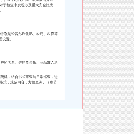
对于检查中发现涉及重大安全隐患
缔。
特别是经营劣质化肥、农药、农膜等
理设置。
户的名单、进销货台帐、商品准入退
契机，结合书式审查与日常巡查，进
格式，规范内容，方便查询。（奉节