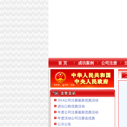
首 页
成功案例
公司注册
2014公司注册最新优惠活动
进出口权优惠活动
年度公司注册最新优惠活动
本站导航
年度活动公司注册送优惠
公示公告